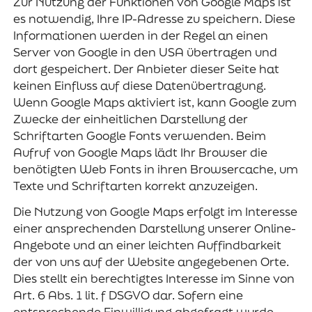
Zur Nutzung der Funktionen von Google Maps ist
es notwendig, Ihre IP-Adresse zu speichern. Diese
Informationen werden in der Regel an einen
Server von Google in den USA übertragen und
dort gespeichert. Der Anbieter dieser Seite hat
keinen Einfluss auf diese Datenübertragung.
Wenn Google Maps aktiviert ist, kann Google zum
Zwecke der einheitlichen Darstellung der
Schriftarten Google Fonts verwenden. Beim
Aufruf von Google Maps lädt Ihr Browser die
benötigten Web Fonts in ihren Browsercache, um
Texte und Schriftarten korrekt anzuzeigen.
Die Nutzung von Google Maps erfolgt im Interesse
einer ansprechenden Darstellung unserer Online-
Angebote und an einer leichten Auffindbarkeit
der von uns auf der Website angegebenen Orte.
Dies stellt ein berechtigtes Interesse im Sinne von
Art. 6 Abs. 1 lit. f DSGVO dar. Sofern eine
entsprechende Einwilligung abgefragt wurde,