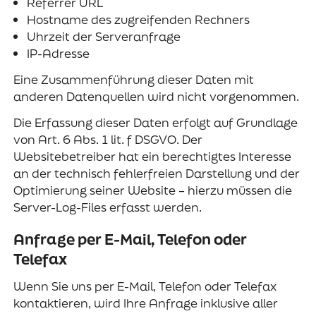
Referrer URL
Hostname des zugreifenden Rechners
Uhrzeit der Serveranfrage
IP-Adresse
Eine Zusammenführung dieser Daten mit
anderen Datenquellen wird nicht vorgenommen.
Die Erfassung dieser Daten erfolgt auf Grundlage
von Art. 6 Abs. 1 lit. f DSGVO. Der
Websitebetreiber hat ein berechtigtes Interesse
an der technisch fehlerfreien Darstellung und der
Optimierung seiner Website – hierzu müssen die
Server-Log-Files erfasst werden.
Anfrage per E-Mail, Telefon oder
Telefax
Wenn Sie uns per E-Mail, Telefon oder Telefax
kontaktieren, wird Ihre Anfrage inklusive aller