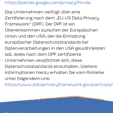
https://policies.google.com/privacy?hl=de
.
Das Unternehmen verfügt über eine
Zertifizierung nach dem „EU-US Data Privacy
Framework“ (DPF). Der DPF ist ein
Übereinkommen zwischen der Europäischen
Union und den USA, der die Einhaltung
europäischer Datenschutzstandards bei
Datenverarbeitungen in den USA gewährleisten
soll. Jedes nach dem DPF zertifizierte
Unternehmen verpflichtet sich, diese
Datenschutzstandards einzuhalten. Weitere
Informationen hierzu erhalten Sie vom Anbieter
unter folgendem Link:
https://www.dataprivacyframework.gov/participa