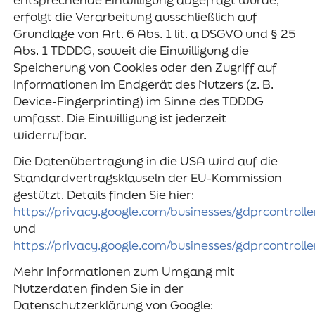
erfolgt die Verarbeitung ausschließlich auf
Grundlage von Art. 6 Abs. 1 lit. a DSGVO und § 25
Abs. 1 TDDDG, soweit die Einwilligung die
Speicherung von Cookies oder den Zugriff auf
Informationen im Endgerät des Nutzers (z. B.
Device-Fingerprinting) im Sinne des TDDDG
umfasst. Die Einwilligung ist jederzeit
widerrufbar.
Die Datenübertragung in die USA wird auf die
Standardvertragsklauseln der EU-Kommission
gestützt. Details finden Sie hier:
https://privacy.google.com/businesses/gdprcontroll
und
https://privacy.google.com/businesses/gdprcontrolle
Mehr Informationen zum Umgang mit
Nutzerdaten finden Sie in der
Datenschutzerklärung von Google: