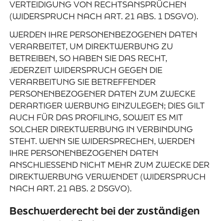
VERTEIDIGUNG VON RECHTSANSPRÜCHEN
(WIDERSPRUCH NACH ART. 21 ABS. 1 DSGVO).
WERDEN IHRE PERSONENBEZOGENEN DATEN
VERARBEITET, UM DIREKTWERBUNG ZU
BETREIBEN, SO HABEN SIE DAS RECHT,
JEDERZEIT WIDERSPRUCH GEGEN DIE
VERARBEITUNG SIE BETREFFENDER
PERSONENBEZOGENER DATEN ZUM ZWECKE
DERARTIGER WERBUNG EINZULEGEN; DIES GILT
AUCH FÜR DAS PROFILING, SOWEIT ES MIT
SOLCHER DIREKTWERBUNG IN VERBINDUNG
STEHT. WENN SIE WIDERSPRECHEN, WERDEN
IHRE PERSONENBEZOGENEN DATEN
ANSCHLIESSEND NICHT MEHR ZUM ZWECKE DER
DIREKTWERBUNG VERWENDET (WIDERSPRUCH
NACH ART. 21 ABS. 2 DSGVO).
Beschwerde­recht bei der zuständigen