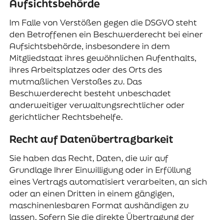
Aufsichts­behörde
Im Falle von Verstößen gegen die DSGVO steht
den Betroffenen ein Beschwerderecht bei einer
Aufsichtsbehörde, insbesondere in dem
Mitgliedstaat ihres gewöhnlichen Aufenthalts,
ihres Arbeitsplatzes oder des Orts des
mutmaßlichen Verstoßes zu. Das
Beschwerderecht besteht unbeschadet
anderweitiger verwaltungsrechtlicher oder
gerichtlicher Rechtsbehelfe.
Recht auf Daten­übertrag­barkeit
Sie haben das Recht, Daten, die wir auf
Grundlage Ihrer Einwilligung oder in Erfüllung
eines Vertrags automatisiert verarbeiten, an sich
oder an einen Dritten in einem gängigen,
maschinenlesbaren Format aushändigen zu
lassen. Sofern Sie die direkte Übertragung der