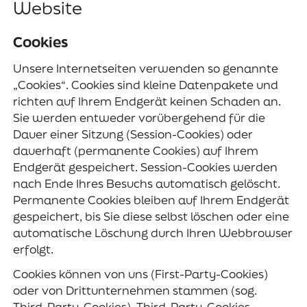
Website
Cookies
Unsere Internetseiten verwenden so genannte
„Cookies“. Cookies sind kleine Datenpakete und
richten auf Ihrem Endgerät keinen Schaden an.
Sie werden entweder vorübergehend für die
Dauer einer Sitzung (Session-Cookies) oder
dauerhaft (permanente Cookies) auf Ihrem
Endgerät gespeichert. Session-Cookies werden
nach Ende Ihres Besuchs automatisch gelöscht.
Permanente Cookies bleiben auf Ihrem Endgerät
gespeichert, bis Sie diese selbst löschen oder eine
automatische Löschung durch Ihren Webbrowser
erfolgt.
Cookies können von uns (First-Party-Cookies)
oder von Drittunternehmen stammen (sog.
Third-Party-Cookies). Third-Party-Cookies