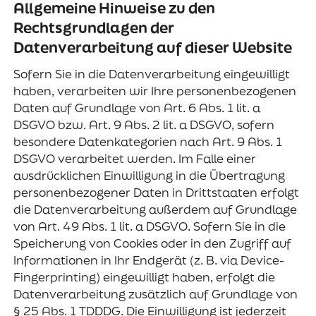
Allgemeine Hinweise zu den
Rechtsgrundlagen der
Datenverarbeitung auf dieser Website
Sofern Sie in die Datenverarbeitung eingewilligt
haben, verarbeiten wir Ihre personenbezogenen
Daten auf Grundlage von Art. 6 Abs. 1 lit. a
DSGVO bzw. Art. 9 Abs. 2 lit. a DSGVO, sofern
besondere Datenkategorien nach Art. 9 Abs. 1
DSGVO verarbeitet werden. Im Falle einer
ausdrücklichen Einwilligung in die Übertragung
personenbezogener Daten in Drittstaaten erfolgt
die Datenverarbeitung außerdem auf Grundlage
von Art. 49 Abs. 1 lit. a DSGVO. Sofern Sie in die
Speicherung von Cookies oder in den Zugriff auf
Informationen in Ihr Endgerät (z. B. via Device-
Fingerprinting) eingewilligt haben, erfolgt die
Datenverarbeitung zusätzlich auf Grundlage von
§ 25 Abs. 1 TDDDG. Die Einwilligung ist jederzeit