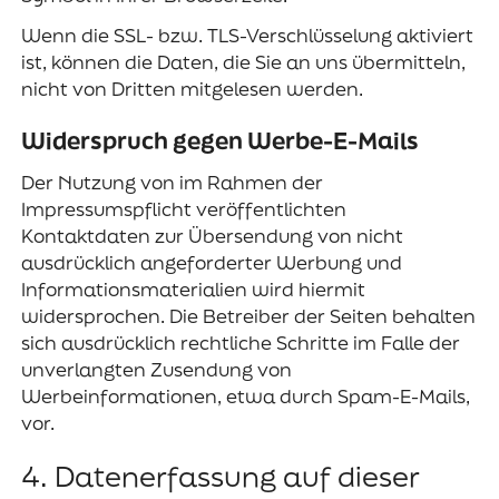
Wenn die SSL- bzw. TLS-Verschlüsselung aktiviert
ist, können die Daten, die Sie an uns übermitteln,
nicht von Dritten mitgelesen werden.
Widerspruch gegen Werbe-E-Mails
Der Nutzung von im Rahmen der
Impressumspflicht veröffentlichten
Kontaktdaten zur Übersendung von nicht
ausdrücklich angeforderter Werbung und
Informationsmaterialien wird hiermit
widersprochen. Die Betreiber der Seiten behalten
sich ausdrücklich rechtliche Schritte im Falle der
unverlangten Zusendung von
Werbeinformationen, etwa durch Spam-E-Mails,
vor.
4. Datenerfassung auf dieser