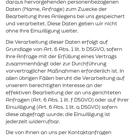
daraus hervorgehenden personenbezogenen
Daten (Name, Anfrage) zum Zwecke der
Bearbeitung Ihres Anliegens bei uns gespeichert
und verarbeitet. Diese Daten geben wir nicht
ohne Ihre Einwilligung weiter.
Die Verarbeitung dieser Daten erfolgt auf
Grundlage von Art. 6 Abs. 1 lit. b DSGVO, sofern
Ihre Anfrage mit der Erfüllung eines Vertrags
zusammenhängt oder zur Durchführung
vorvertraglicher Maßnahmen erforderlich ist. In
allen übrigen Fällen beruht die Verarbeitung auf
unserem berechtigten Interesse an der
effektiven Bearbeitung der an uns gerichteten
Anfragen (Art. 6 Abs. 1 lit. f DSGVO) oder auf Ihrer
Einwilligung (Art. 6 Abs. 1 lit. a DSGVO) sofern
diese abgefragt wurde; die Einwilligung ist
jederzeit widerrufbar.
Die von Ihnen an uns per Kontaktanfragen