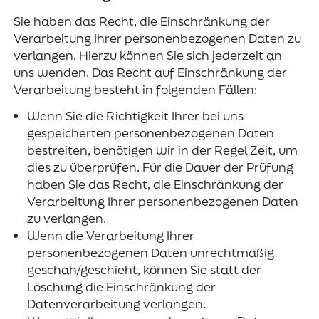
Sie haben das Recht, die Einschränkung der
Verarbeitung Ihrer personenbezogenen Daten zu
verlangen. Hierzu können Sie sich jederzeit an
uns wenden. Das Recht auf Einschränkung der
Verarbeitung besteht in folgenden Fällen:
Wenn Sie die Richtigkeit Ihrer bei uns
gespeicherten personenbezogenen Daten
bestreiten, benötigen wir in der Regel Zeit, um
dies zu überprüfen. Für die Dauer der Prüfung
haben Sie das Recht, die Einschränkung der
Verarbeitung Ihrer personenbezogenen Daten
zu verlangen.
Wenn die Verarbeitung Ihrer
personenbezogenen Daten unrechtmäßig
geschah/geschieht, können Sie statt der
Löschung die Einschränkung der
Datenverarbeitung verlangen.