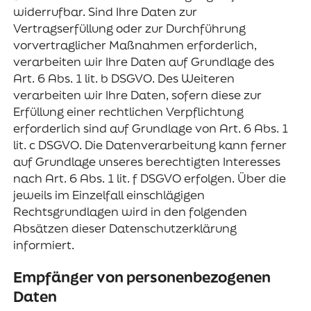
widerrufbar. Sind Ihre Daten zur
Vertragserfüllung oder zur Durchführung
vorvertraglicher Maßnahmen erforderlich,
verarbeiten wir Ihre Daten auf Grundlage des
Art. 6 Abs. 1 lit. b DSGVO. Des Weiteren
verarbeiten wir Ihre Daten, sofern diese zur
Erfüllung einer rechtlichen Verpflichtung
erforderlich sind auf Grundlage von Art. 6 Abs. 1
lit. c DSGVO. Die Datenverarbeitung kann ferner
auf Grundlage unseres berechtigten Interesses
nach Art. 6 Abs. 1 lit. f DSGVO erfolgen. Über die
jeweils im Einzelfall einschlägigen
Rechtsgrundlagen wird in den folgenden
Absätzen dieser Datenschutzerklärung
informiert.
Empfänger von personenbezogenen
Daten