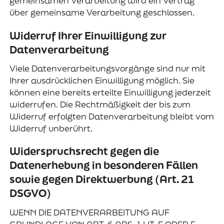
gemeinsamen Verarbeitung wird ein Vertrag
über gemeinsame Verarbeitung geschlossen.
Widerruf Ihrer Einwilligung zur
Datenverarbeitung
Viele Datenverarbeitungsvorgänge sind nur mit
Ihrer ausdrücklichen Einwilligung möglich. Sie
können eine bereits erteilte Einwilligung jederzeit
widerrufen. Die Rechtmäßigkeit der bis zum
Widerruf erfolgten Datenverarbeitung bleibt vom
Widerruf unberührt.
Widerspruchsrecht gegen die
Datenerhebung in besonderen Fällen
sowie gegen Direktwerbung (Art. 21
DSGVO)
WENN DIE DATENVERARBEITUNG AUF