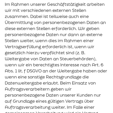
Im Rahmen unserer Geschäftstätigkeit arbeiten
wir mit verschiedenen externen Stellen
zusammen. Dabei ist teilweise auch eine
Übermittlung von personenbezogenen Daten an
diese externen Stellen erforderlich. Wir geben
personenbezogene Daten nur dann an externe
Stellen weiter, wenn dies im Rahmen einer
Vertragserfüllung erforderlich ist, wenn wir
gesetzlich hierzu verpflichtet sind (z. B.
Weitergabe von Daten an Steuerbehörden),
wenn wir ein berechtigtes Interesse nach Art. 6
Abs. 1 lit. f DSGVO an der Weitergabe haben oder
wenn eine sonstige Rechtsgrundlage die
Datenweitergabe erlaubt. Beim Einsatz von
Auftragsverarbeitern geben wir
personenbezogene Daten unserer Kunden nur
auf Grundlage eines gültigen Vertrags über
Auftragsverarbeitung weiter. Im Falle einer