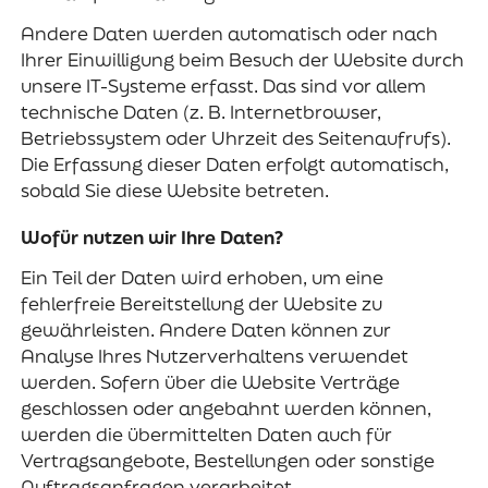
Andere Daten werden automatisch oder nach
Ihrer Einwilligung beim Besuch der Website durch
unsere IT-Systeme erfasst. Das sind vor allem
technische Daten (z. B. Internetbrowser,
Betriebssystem oder Uhrzeit des Seitenaufrufs).
Die Erfassung dieser Daten erfolgt automatisch,
sobald Sie diese Website betreten.
Wofür nutzen wir Ihre Daten?
Ein Teil der Daten wird erhoben, um eine
fehlerfreie Bereitstellung der Website zu
gewährleisten. Andere Daten können zur
Analyse Ihres Nutzerverhaltens verwendet
werden. Sofern über die Website Verträge
geschlossen oder angebahnt werden können,
werden die übermittelten Daten auch für
Vertragsangebote, Bestellungen oder sonstige
Auftragsanfragen verarbeitet.