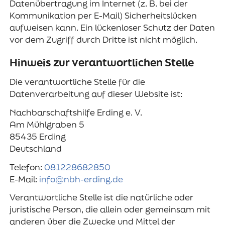
Datenübertragung im Internet (z. B. bei der
Kommunikation per E-Mail) Sicherheitslücken
aufweisen kann. Ein lückenloser Schutz der Daten
vor dem Zugriff durch Dritte ist nicht möglich.
Hinweis zur verantwortlichen Stelle
Die verantwortliche Stelle für die
Datenverarbeitung auf dieser Website ist:
Nachbarschaftshilfe Erding e. V.
Am Mühlgraben 5
85435 Erding
Deutschland
Telefon:
081228682850
E-Mail:
info@nbh-erding.de
Verantwortliche Stelle ist die natürliche oder
juristische Person, die allein oder gemeinsam mit
anderen über die Zwecke und Mittel der