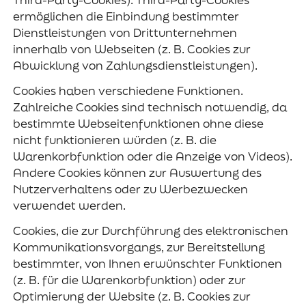
ermöglichen die Einbindung bestimmter
Dienstleistungen von Drittunternehmen
innerhalb von Webseiten (z. B. Cookies zur
Abwicklung von Zahlungsdienstleistungen).
Cookies haben verschiedene Funktionen.
Zahlreiche Cookies sind technisch notwendig, da
bestimmte Webseitenfunktionen ohne diese
nicht funktionieren würden (z. B. die
Warenkorbfunktion oder die Anzeige von Videos).
Andere Cookies können zur Auswertung des
Nutzerverhaltens oder zu Werbezwecken
verwendet werden.
Cookies, die zur Durchführung des elektronischen
Kommunikationsvorgangs, zur Bereitstellung
bestimmter, von Ihnen erwünschter Funktionen
(z. B. für die Warenkorbfunktion) oder zur
Optimierung der Website (z. B. Cookies zur