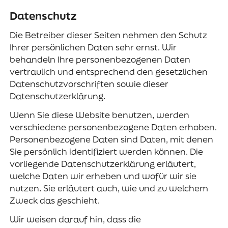
Datenschutz
Die Betreiber dieser Seiten nehmen den Schutz
Ihrer persönlichen Daten sehr ernst. Wir
behandeln Ihre personenbezogenen Daten
vertraulich und entsprechend den gesetzlichen
Datenschutzvorschriften sowie dieser
Datenschutzerklärung.
Wenn Sie diese Website benutzen, werden
verschiedene personenbezogene Daten erhoben.
Personenbezogene Daten sind Daten, mit denen
Sie persönlich identifiziert werden können. Die
vorliegende Datenschutzerklärung erläutert,
welche Daten wir erheben und wofür wir sie
nutzen. Sie erläutert auch, wie und zu welchem
Zweck das geschieht.
Wir weisen darauf hin, dass die