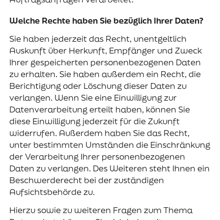
Welche Rechte haben Sie bezüglich Ihrer Daten?
Sie haben jederzeit das Recht, unentgeltlich
Auskunft über Herkunft, Empfänger und Zweck
Ihrer gespeicherten personenbezogenen Daten
zu erhalten. Sie haben außerdem ein Recht, die
Berichtigung oder Löschung dieser Daten zu
verlangen. Wenn Sie eine Einwilligung zur
Datenverarbeitung erteilt haben, können Sie
diese Einwilligung jederzeit für die Zukunft
widerrufen. Außerdem haben Sie das Recht,
unter bestimmten Umständen die Einschränkung
der Verarbeitung Ihrer personenbezogenen
Daten zu verlangen. Des Weiteren steht Ihnen ein
Beschwerderecht bei der zuständigen
Aufsichtsbehörde zu.
Hierzu sowie zu weiteren Fragen zum Thema