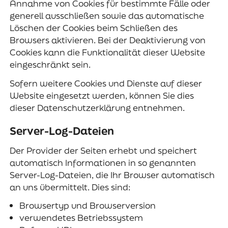
Annahme von Cookies für bestimmte Fälle oder
generell ausschließen sowie das automatische
Löschen der Cookies beim Schließen des
Browsers aktivieren. Bei der Deaktivierung von
Cookies kann die Funktionalität dieser Website
eingeschränkt sein.
Sofern weitere Cookies und Dienste auf dieser
Website eingesetzt werden, können Sie dies
dieser Datenschutzerklärung entnehmen.
Server-Log-Dateien
Der Provider der Seiten erhebt und speichert
automatisch Informationen in so genannten
Server-Log-Dateien, die Ihr Browser automatisch
an uns übermittelt. Dies sind:
Browsertyp und Browserversion
verwendetes Betriebssystem