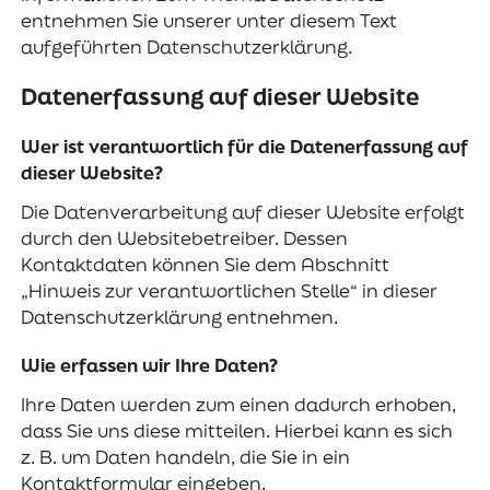
entnehmen Sie unserer unter diesem Text
aufgeführten Datenschutzerklärung.
Datenerfassung auf dieser Website
Wer ist verantwortlich für die Datenerfassung auf
dieser Website?
Die Datenverarbeitung auf dieser Website erfolgt
durch den Websitebetreiber. Dessen
Kontaktdaten können Sie dem Abschnitt
„Hinweis zur verantwortlichen Stelle“ in dieser
Datenschutzerklärung entnehmen.
Wie erfassen wir Ihre Daten?
Ihre Daten werden zum einen dadurch erhoben,
dass Sie uns diese mitteilen. Hierbei kann es sich
z. B. um Daten handeln, die Sie in ein
Kontaktformular eingeben.