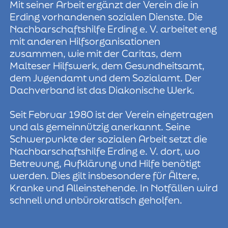
Mit seiner Arbeit ergänzt der Verein die in
Erding vorhandenen sozialen Dienste. Die
Nachbarschaftshilfe Erding e. V. arbeitet eng
mit anderen Hilfsorganisationen
zusammen, wie mit der Caritas, dem
Malteser Hilfswerk, dem Gesundheitsamt,
dem Jugendamt und dem Sozialamt. Der
Dachverband ist das Diakonische Werk.
Seit Februar 1980 ist der Verein eingetragen
und als gemeinnützig anerkannt. Seine
Schwerpunkte der sozialen Arbeit setzt die
Nachbarschaftshilfe Erding e. V. dort, wo
Betreuung, Aufklärung und Hilfe benötigt
werden. Dies gilt insbesondere für Ältere,
Kranke und Alleinstehende. In Notfällen wird
schnell und unbürokratisch geholfen.